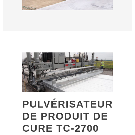
PULVÉRISATEUR
DE PRODUIT DE
CURE TC-2700