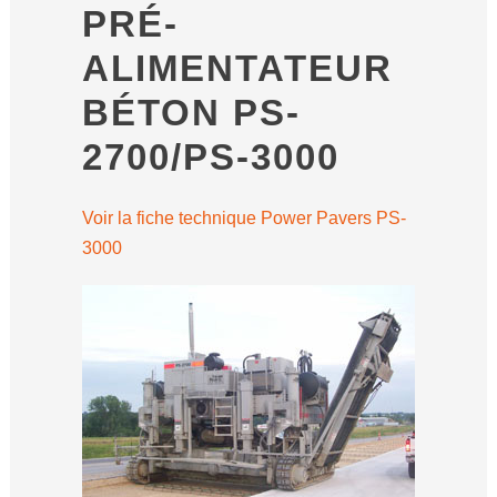
PRÉ-
ALIMENTATEUR
BÉTON PS-
2700/PS-3000
Voir la fiche technique Power Pavers PS-
3000