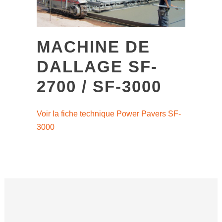
MACHINE DE
DALLAGE SF-
2700 / SF-3000
Voir la fiche technique Power Pavers SF-
3000